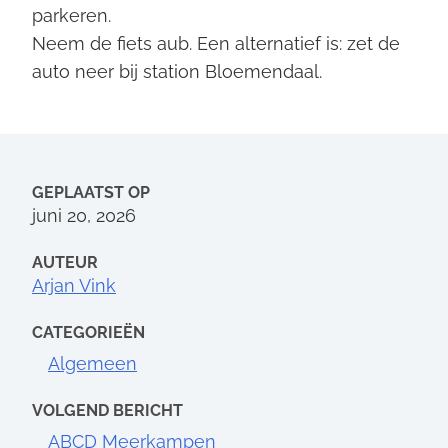
parkeren.
Neem de fiets aub. Een alternatief is: zet de
auto neer bij station Bloemendaal.
GEPLAATST OP
juni 20, 2026
AUTEUR
Arjan Vink
CATEGORIEËN
Algemeen
VOLGEND BERICHT
ABCD Meerkampen