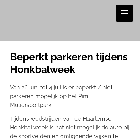
Beperkt parkeren tijdens
Honkbalweek
Van 26 juni tot 4 juli is er beperkt / niet
parkeren mogelijk op het Pim
Muliersportpark.
Tijdens wedstrijden van de Haarlemse
Honkbal week is het niet mogelijk de auto bij
de sportvelden en omliggende wijken te